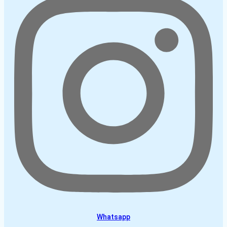
Whatsapp