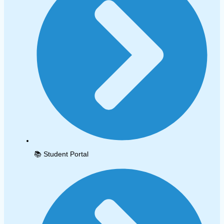
📚 Student Portal