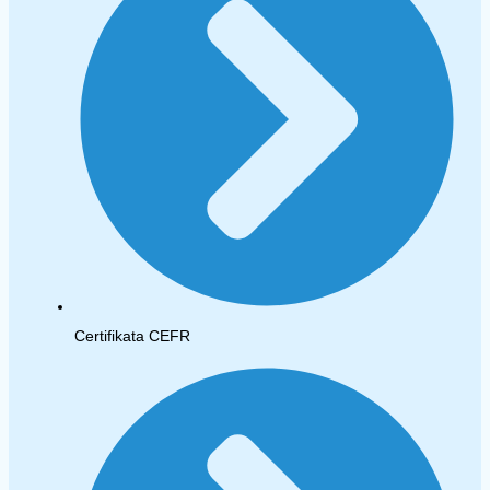
Certifikata CEFR