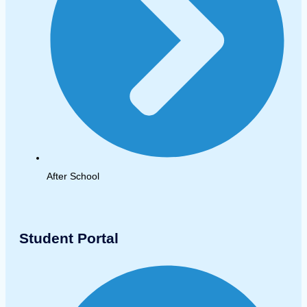
After School
Student Portal