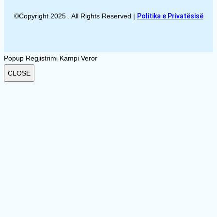
©Copyright 2025 . All Rights Reserved |
Politika e Privatësisë
Popup Regjistrimi Kampi Veror
CLOSE