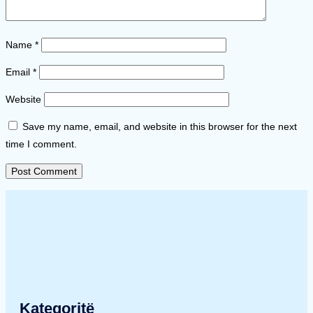
Name
*
Email
*
Website
Save my name, email, and website in this browser for the next
time I comment.
Kategoritë