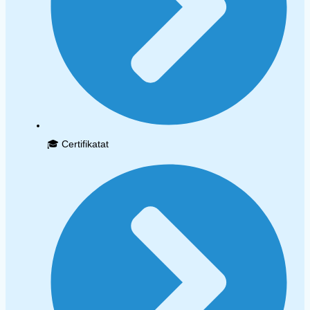
🎓 Certifikatat