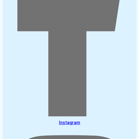
Instagram