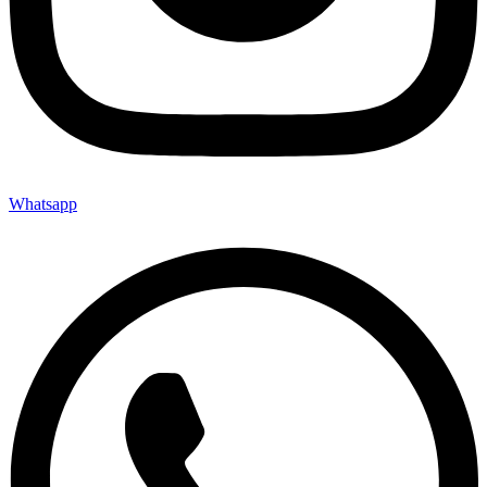
Whatsapp