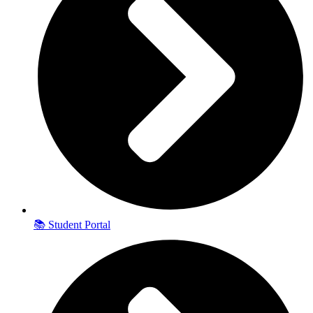
📚 Student Portal