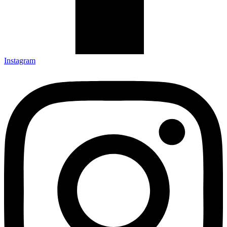
Instagram