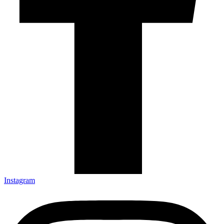
Instagram