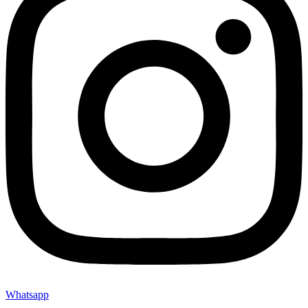
Whatsapp