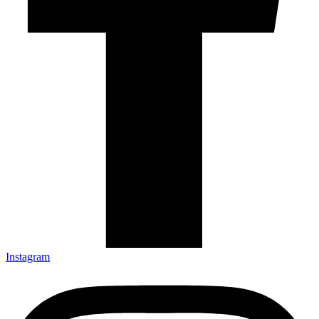
Instagram