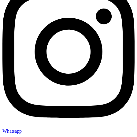
Whatsapp