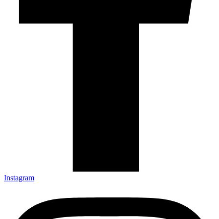
Instagram