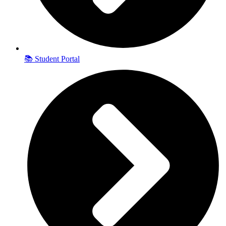
📚 Student Portal