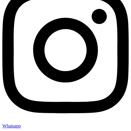
Whatsapp