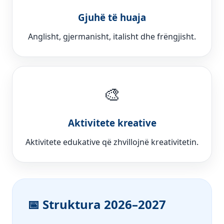
Gjuhë të huaja
Anglisht, gjermanisht, italisht dhe frëngjisht.
🎨
Aktivitete kreative
Aktivitete edukative që zhvillojnë kreativitetin.
📅 Struktura 2026–2027