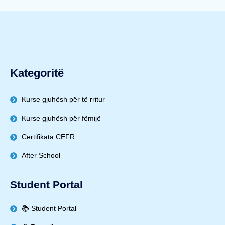
Kategoritë
Kurse gjuhësh për të rritur
Kurse gjuhësh për fëmijë
Certifikata CEFR
After School
Student Portal
📚 Student Portal