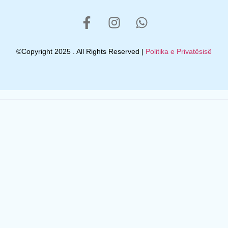
©Copyright 2025 . All Rights Reserved |
Politika e Privatësisë