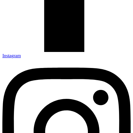
Instagram