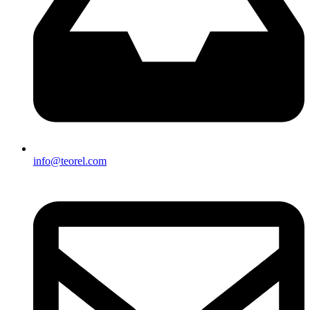
info@teorel.com