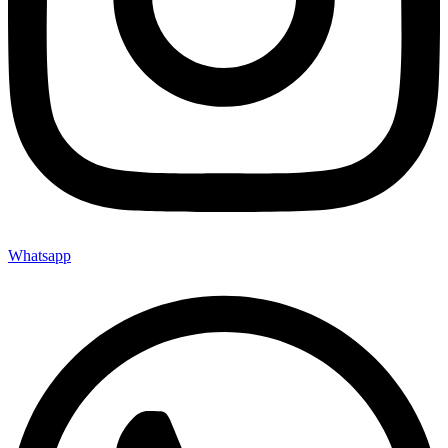
Whatsapp