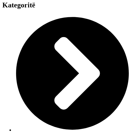
Kategoritë