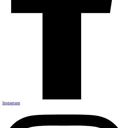
Instagram