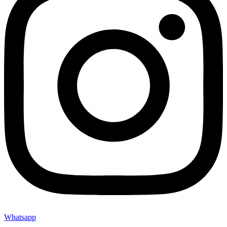
Whatsapp