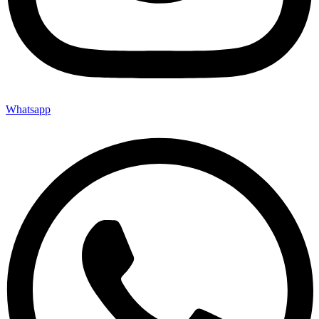
Whatsapp