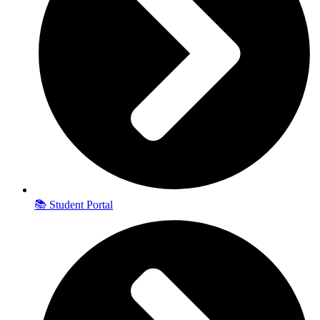
📚 Student Portal