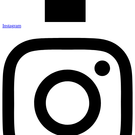
Instagram