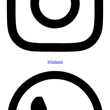
Whatsapp