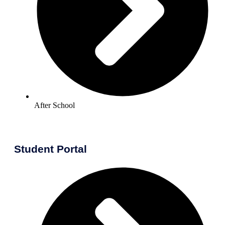
After School
Student Portal