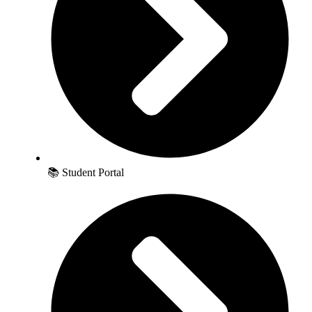
📚 Student Portal