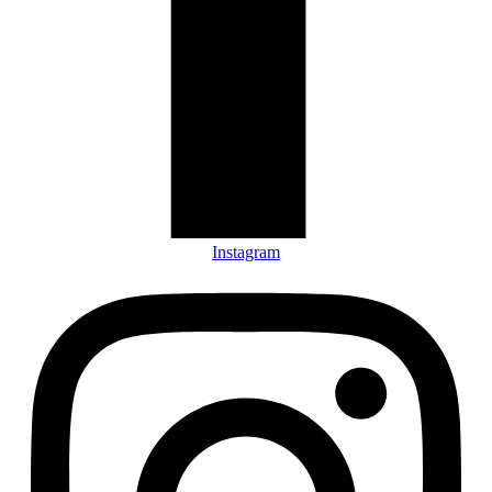
Instagram