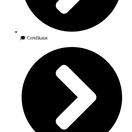
🎓 Certifikatat