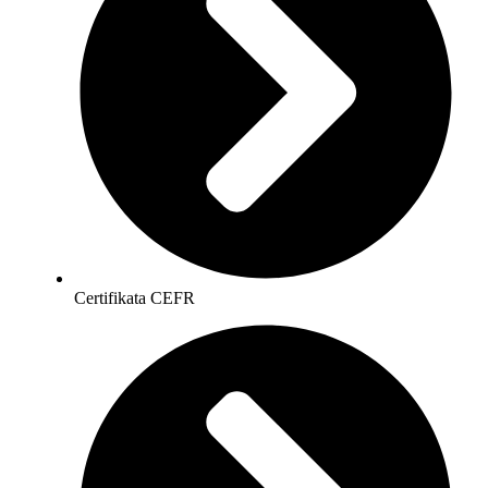
Certifikata CEFR