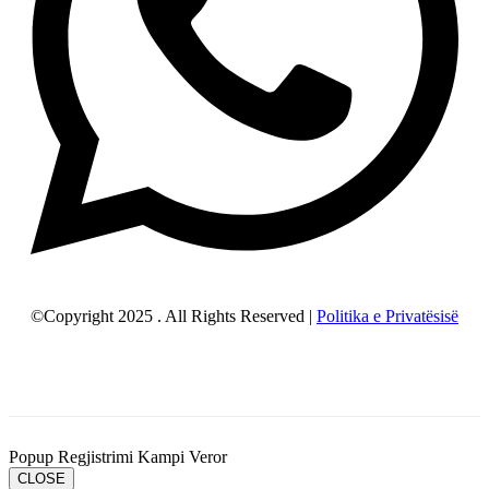
©Copyright 2025 . All Rights Reserved |
Politika e Privatësisë
Popup Regjistrimi Kampi Veror
CLOSE