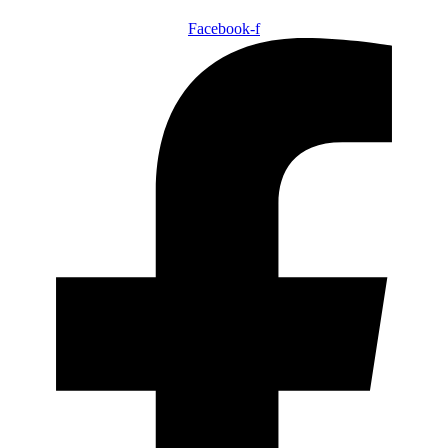
Facebook-f