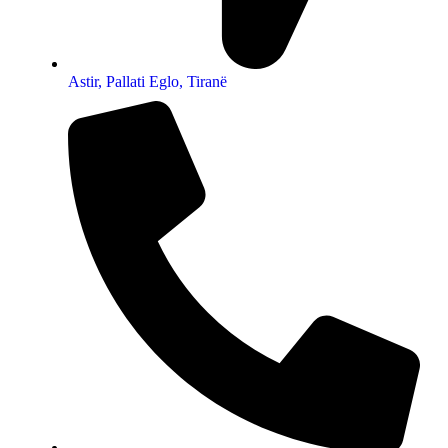
Astir, Pallati Eglo, Tiranë