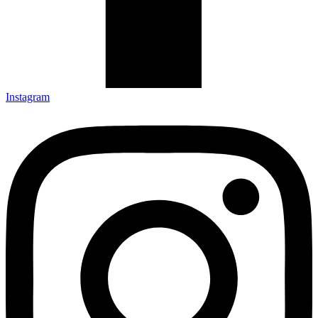
Instagram