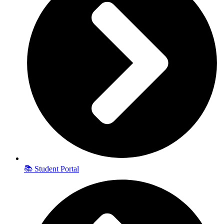
📚 Student Portal