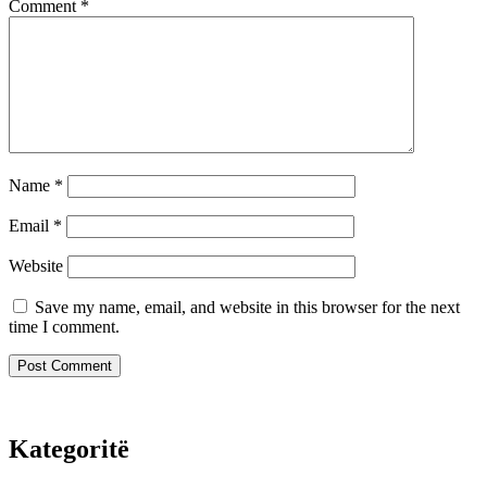
Comment
*
Name
*
Email
*
Website
Save my name, email, and website in this browser for the next
time I comment.
Kategoritë