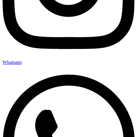
Whatsapp