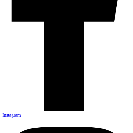
Instagram