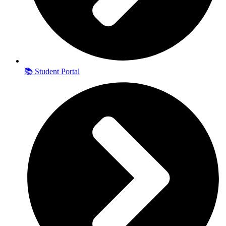
📚 Student Portal