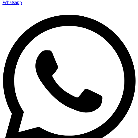
Whatsapp