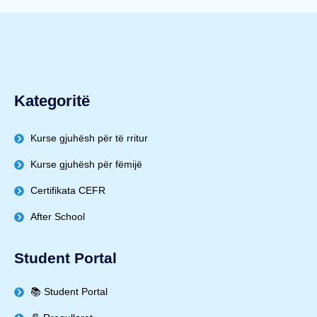
Kategoritë
Kurse gjuhësh për të rritur
Kurse gjuhësh për fëmijë
Certifikata CEFR
After School
Student Portal
📚 Student Portal