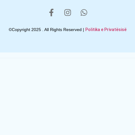
©Copyright 2025 . All Rights Reserved |
Politika e Privatësisë