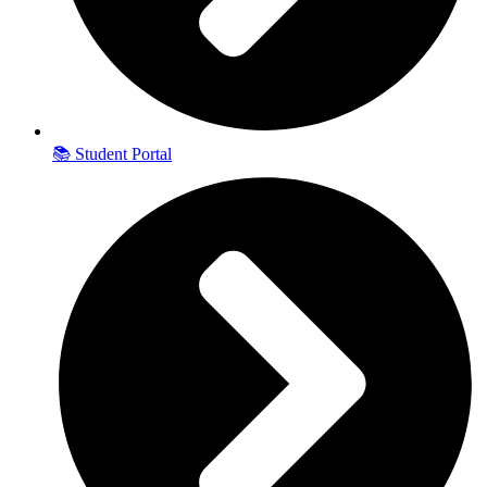
📚 Student Portal