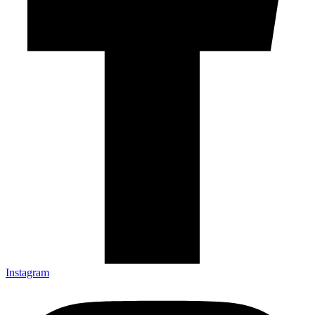
Instagram