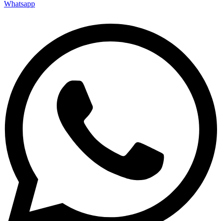
Whatsapp