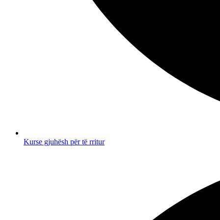
Kurse gjuhësh për të rritur