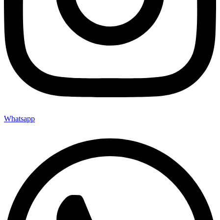
Whatsapp