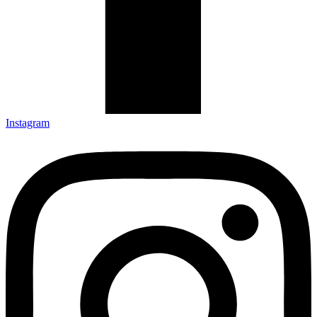
Instagram