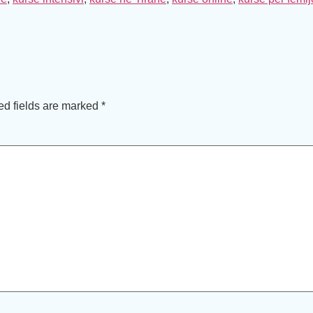
ed fields are marked
*