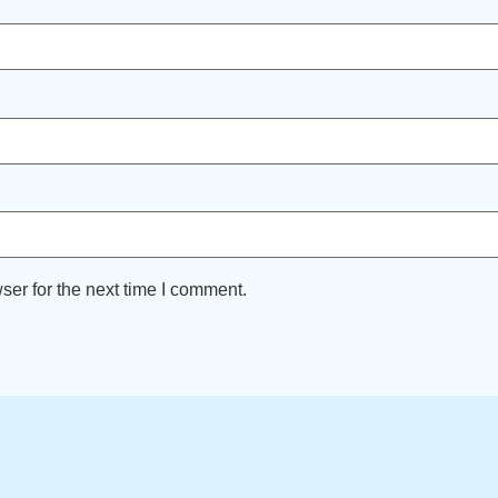
ser for the next time I comment.