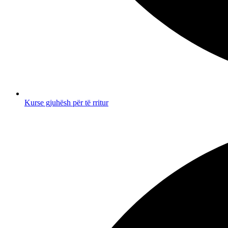
Kurse gjuhësh për të rritur