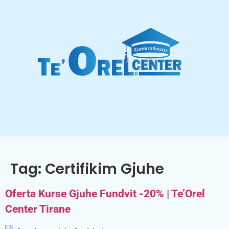
Tag:
Certifikim Gjuhe
Oferta Kurse Gjuhe Fundvit -20% | Te’Orel
Center Tirane