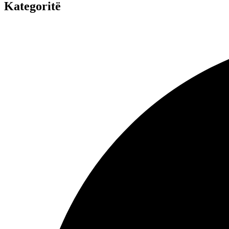
Kategoritë