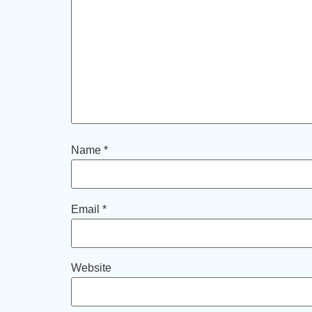
Name
*
Email
*
Website