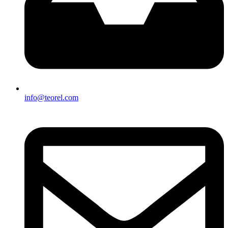
info@teorel.com