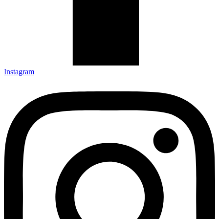
Instagram