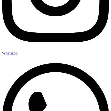
Whatsapp