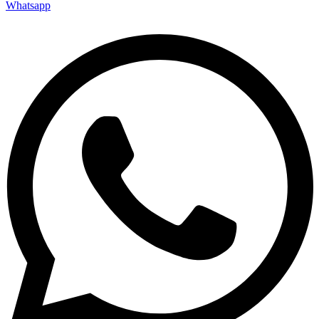
Whatsapp