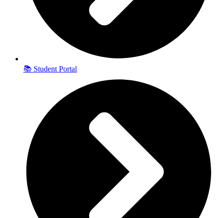
📚 Student Portal