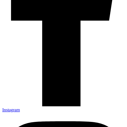
Instagram