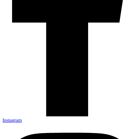
Instagram