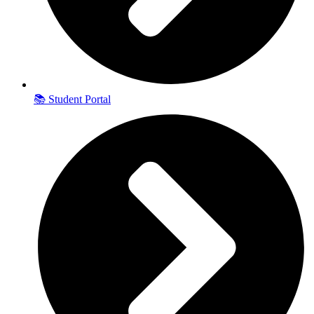
📚 Student Portal