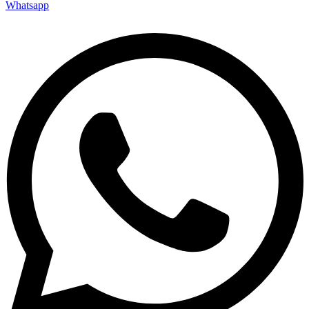
Whatsapp