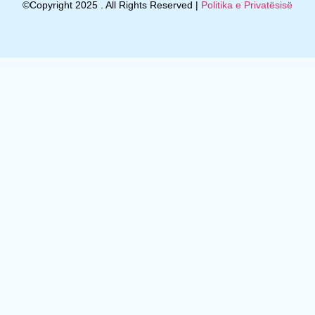
©Copyright 2025 . All Rights Reserved |
Politika e Privatësisë