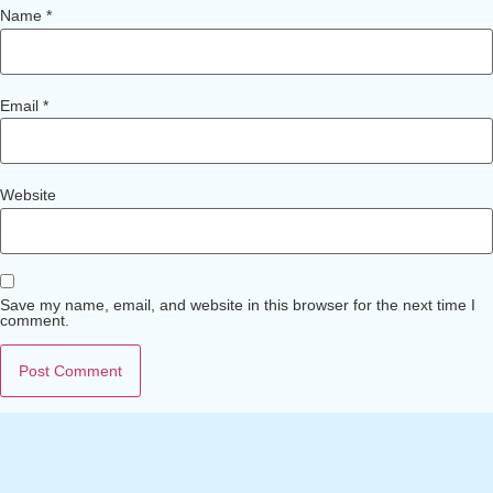
Name
*
Email
*
Website
Save my name, email, and website in this browser for the next time I
comment.