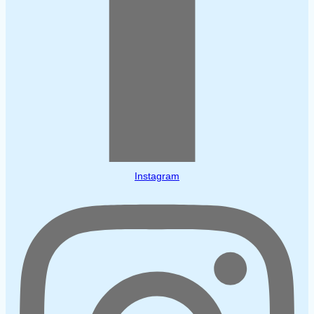
Instagram