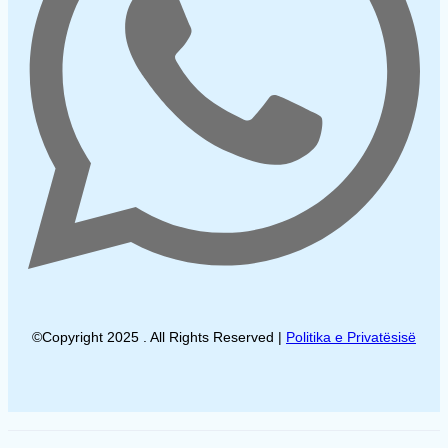
©Copyright 2025 . All Rights Reserved |
Politika e Privatësisë