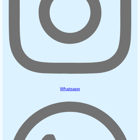
Whatsapp