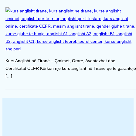
Kurs Anglisht në Tiranë – Çmimet, Orare, Avantazhet dhe
Certifikatat CEFR Kërkon një kurs anglisht në Tiranë që të garantojë
[…]