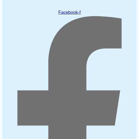
Facebook-f