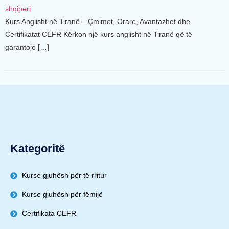
Kurs Anglisht në Tiranë – Çmimet, Orare, Avantazhet dhe
Certifikatat CEFR Kërkon një kurs anglisht në Tiranë që të
garantojë […]
Kategoritë
Kurse gjuhësh për të rritur
Kurse gjuhësh për fëmijë
Certifikata CEFR