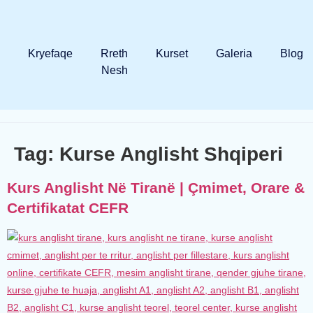
Kryefaqe
Rreth
Kurset
Galeria
Blog
Nesh
Tag:
Kurse Anglisht Shqiperi
Kurs Anglisht Në Tiranë | Çmimet, Orare &
Certifikatat CEFR