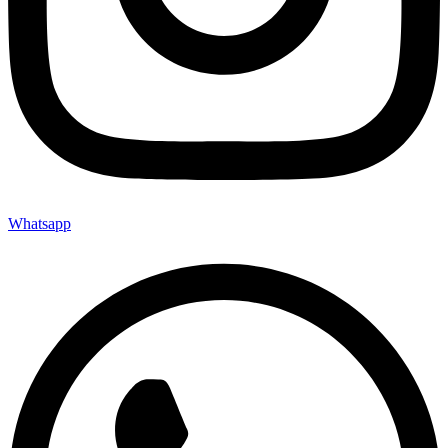
Whatsapp