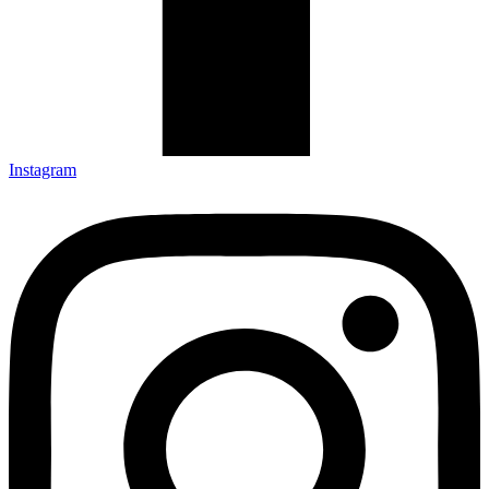
Instagram