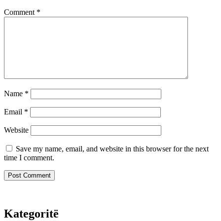
Comment
*
Name
*
Email
*
Website
Save my name, email, and website in this browser for the next
time I comment.
Kategoritë