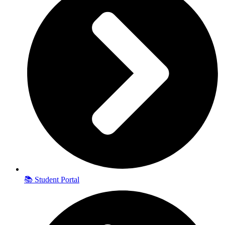
📚 Student Portal