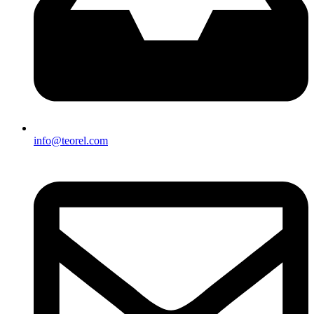
info@teorel.com