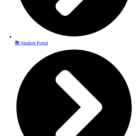
📚 Student Portal