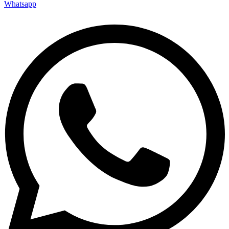
Whatsapp