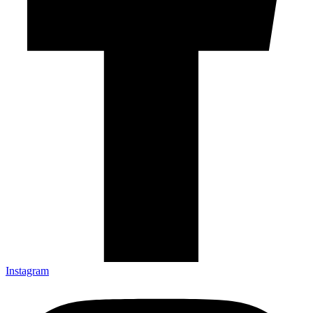
Instagram