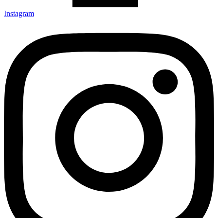
Instagram