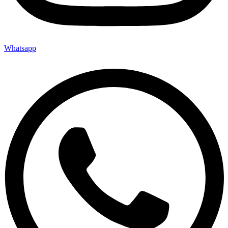
Whatsapp