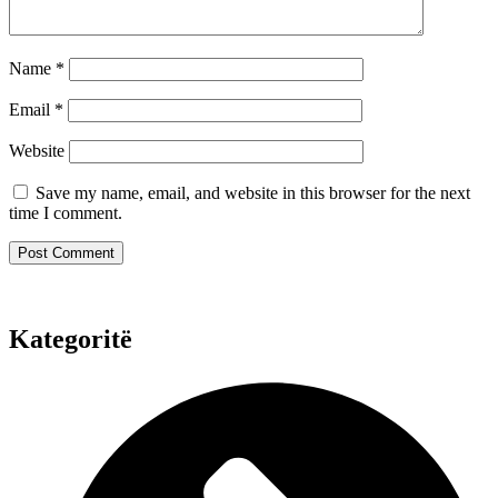
Name
*
Email
*
Website
Save my name, email, and website in this browser for the next
time I comment.
Kategoritë