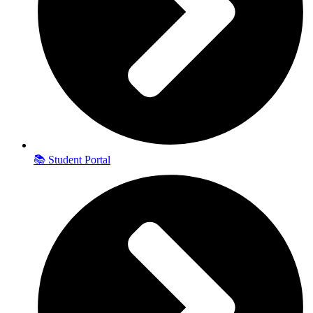
📚 Student Portal