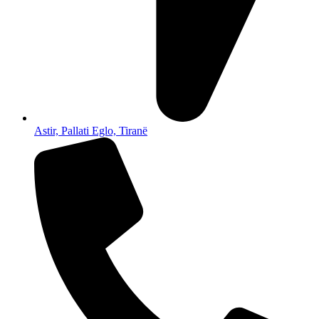
Astir, Pallati Eglo, Tiranë