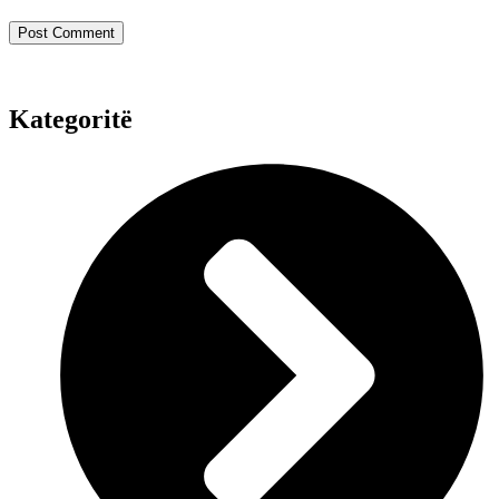
Kategoritë