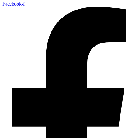
Facebook-f