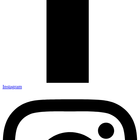
Instagram