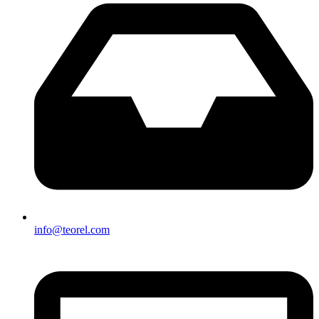
info@teorel.com