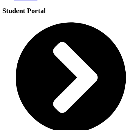
Student Portal