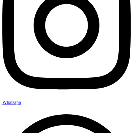
Whatsapp