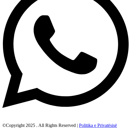
©Copyright 2025 . All Rights Reserved |
Politika e Privatësisë