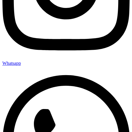
Whatsapp