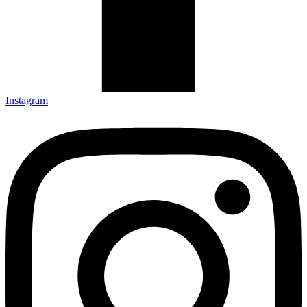
Instagram