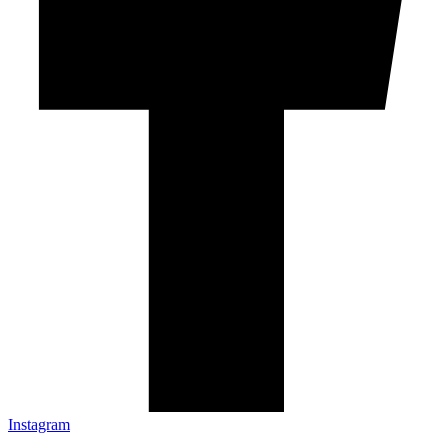
Instagram