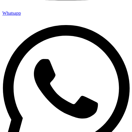
Whatsapp