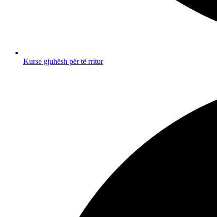
Kurse gjuhësh për të rritur