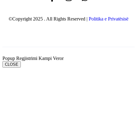
©Copyright 2025 . All Rights Reserved |
Politika e Privatësisë
Popup Regjistrimi Kampi Veror
CLOSE