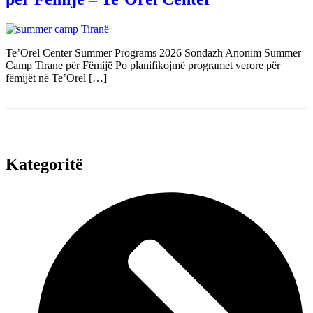
Te’Orel Center Summer Programs 2026 Sondazh Anonim Summer
Camp Tirane për Fëmijë Po planifikojmë programet verore për
fëmijët në Te’Orel […]
Kategoritë