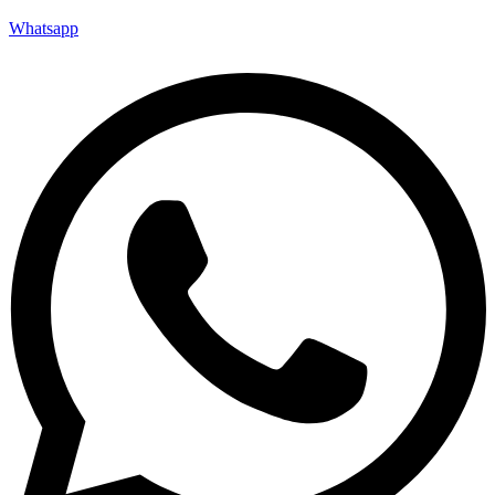
Whatsapp