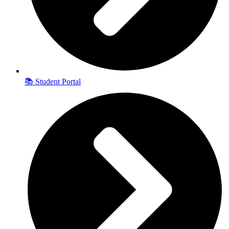
📚 Student Portal