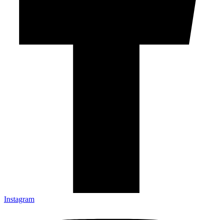
Instagram