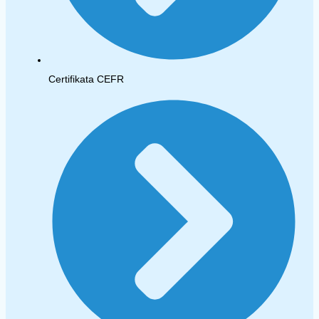
Certifikata CEFR