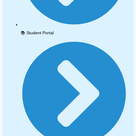
📚 Student Portal