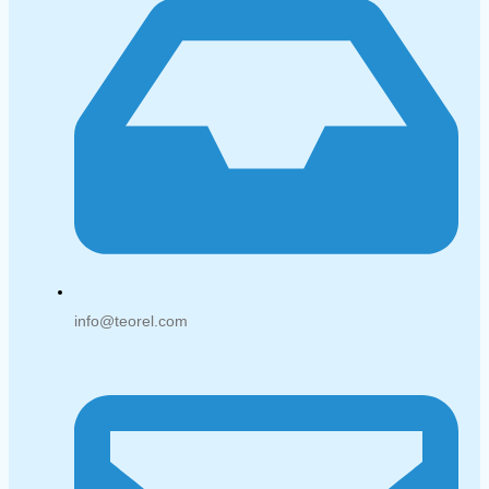
info@teorel.com