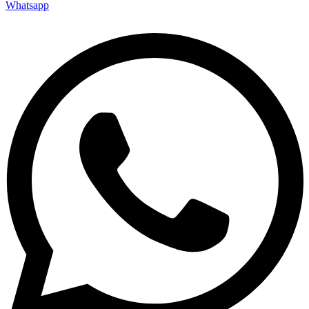
Whatsapp