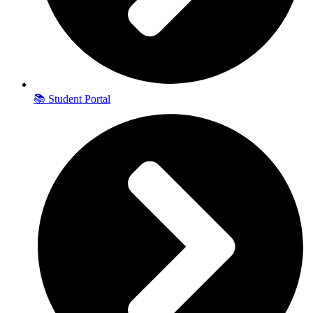
📚 Student Portal