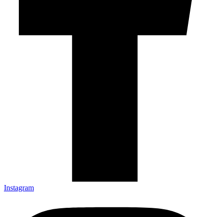
Instagram