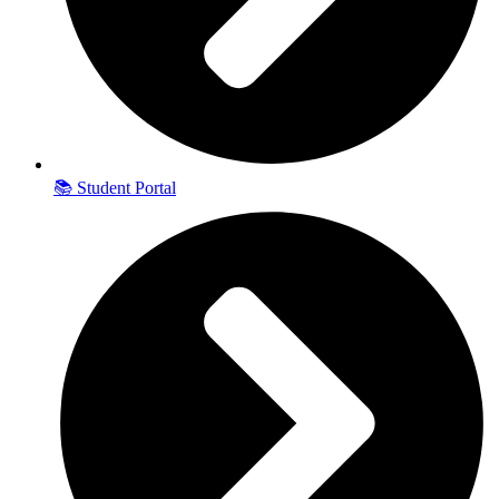
📚 Student Portal