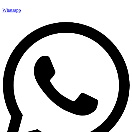
Whatsapp