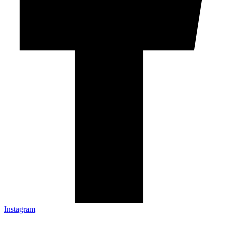
Instagram