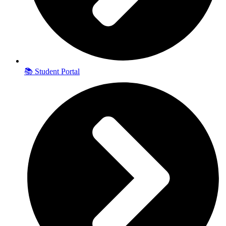
📚 Student Portal