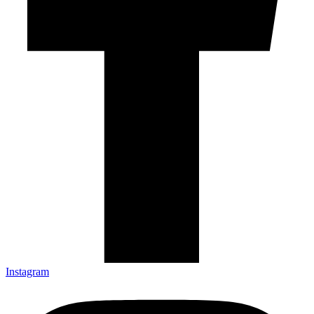
Instagram