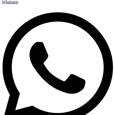
Whatsapp