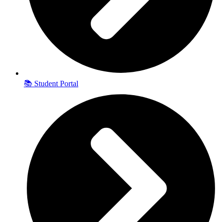
📚 Student Portal