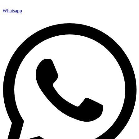
Whatsapp