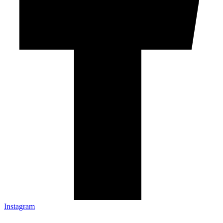
Instagram