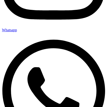
Whatsapp