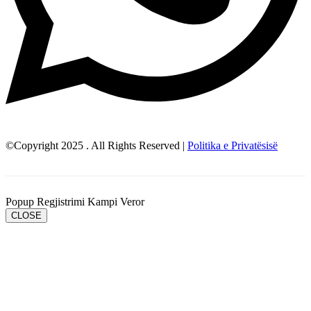
©Copyright 2025 . All Rights Reserved |
Politika e Privatësisë
Popup Regjistrimi Kampi Veror
CLOSE