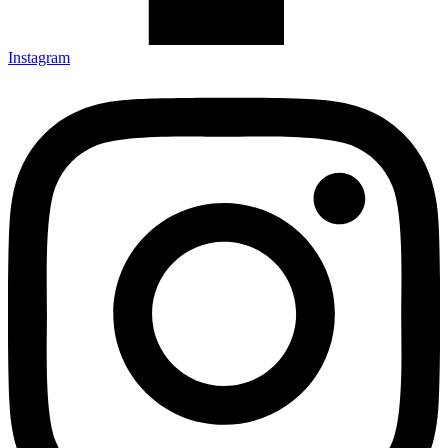
Instagram