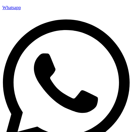
Whatsapp