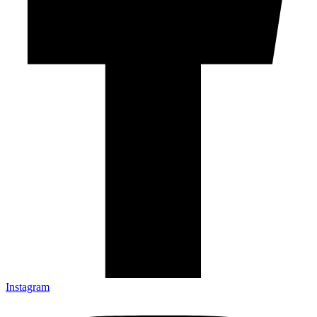
Instagram