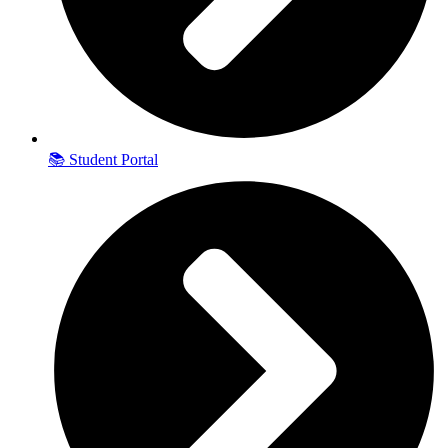
📚 Student Portal