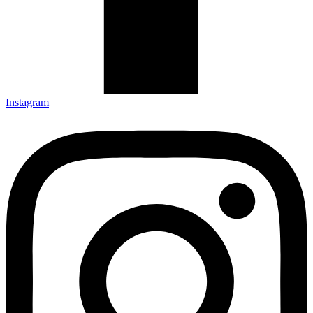
Instagram