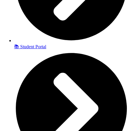
📚 Student Portal