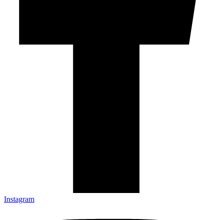
Instagram