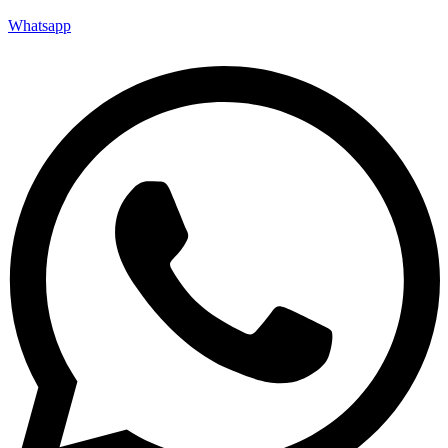
Whatsapp