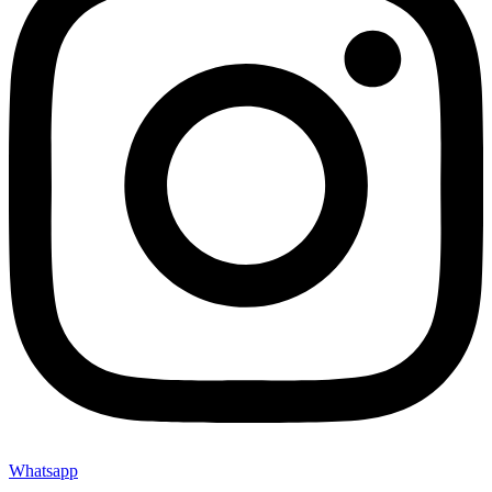
Whatsapp