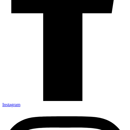
Instagram