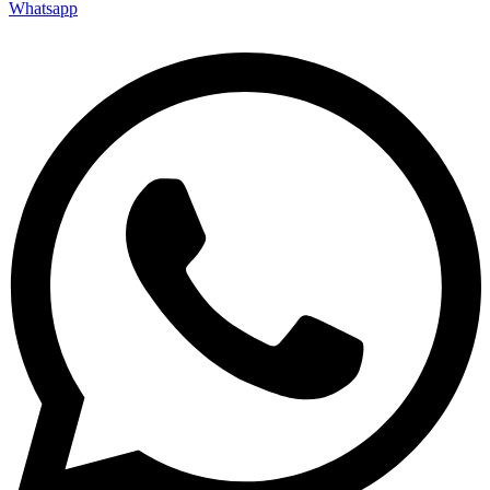
Whatsapp