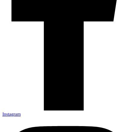
Instagram