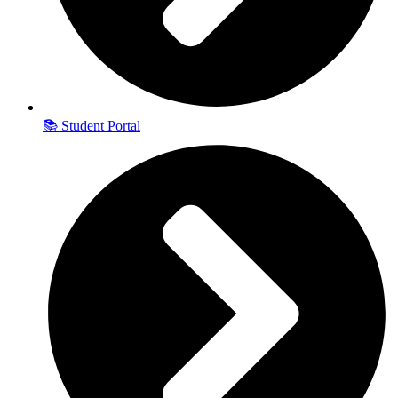
📚 Student Portal