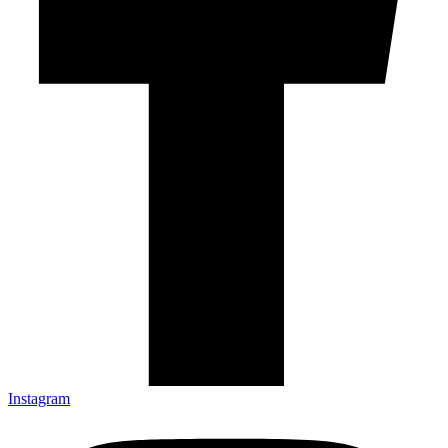
Instagram