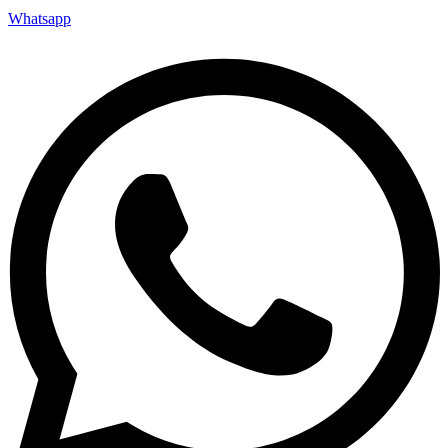
Whatsapp