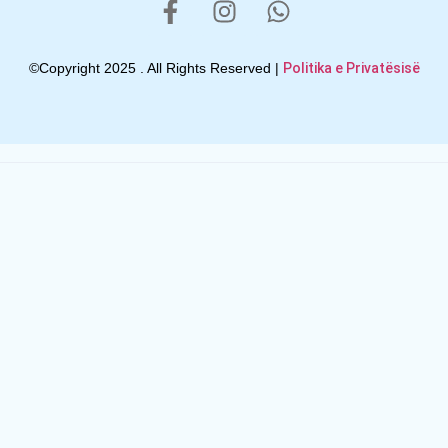
©Copyright 2025 . All Rights Reserved |
Politika e Privatësisë