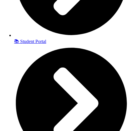
📚 Student Portal