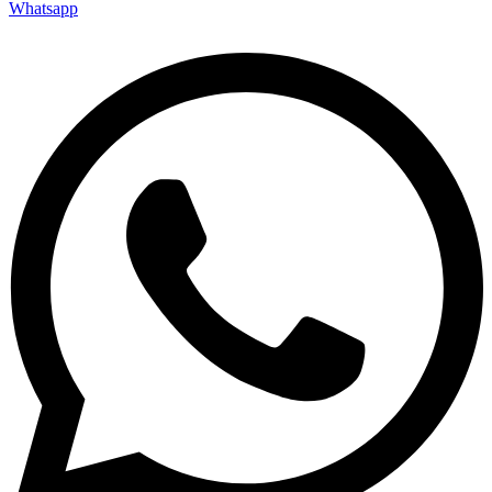
Whatsapp