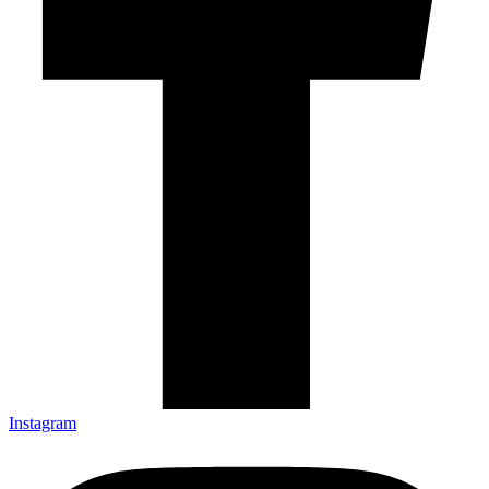
Instagram